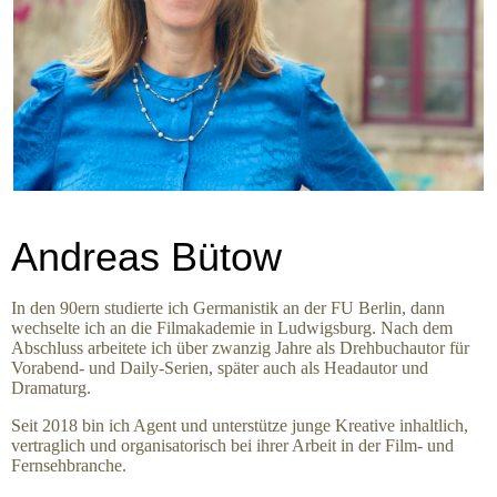
Andreas Bütow
In den 90ern studierte ich Germanistik an der FU Berlin, dann
wechselte ich an die Filmakademie in Ludwigsburg. Nach dem
Abschluss arbeitete ich über zwanzig Jahre als Drehbuchautor für
Vorabend- und Daily-Serien, später auch als Headautor und
Dramaturg.
Seit 2018 bin ich Agent und unterstütze junge Kreative inhaltlich,
vertraglich und organisatorisch bei ihrer Arbeit in der Film- und
Fernsehbranche.