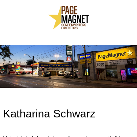
Katharina Schwarz